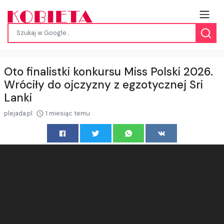
Oto finalistki konkursu Miss Polski 2026.
Wróciły do ojczyzny z egzotycznej Sri
Lanki
plejada.pl
1 miesiąc temu