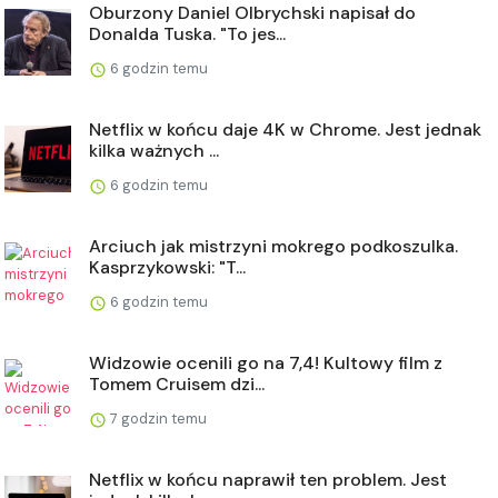
Oburzony Daniel Olbrychski napisał do
Donalda Tuska. "To jes...
6 godzin temu
Netflix w końcu daje 4K w Chrome. Jest jednak
kilka ważnych ...
6 godzin temu
Arciuch jak mistrzyni mokrego podkoszulka.
Kasprzykowski: "T...
6 godzin temu
Widzowie ocenili go na 7,4! Kultowy film z
Tomem Cruisem dzi...
7 godzin temu
Netflix w końcu naprawił ten problem. Jest