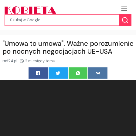
"Umowa to umowa". Ważne porozumienie
po nocnych negocjacjach UE-USA
rmf24.pl
2 miesięcy temu