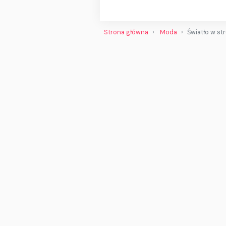
Strona główna
Moda
Światło w st