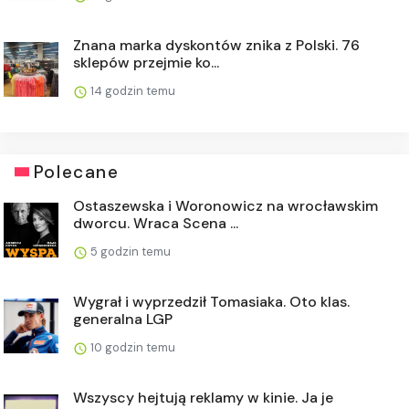
Znana marka dyskontów znika z Polski. 76
sklepów przejmie ko...
14 godzin temu
Polecane
Ostaszewska i Woronowicz na wrocławskim
dworcu. Wraca Scena ...
5 godzin temu
Wygrał i wyprzedził Tomasiaka. Oto klas.
generalna LGP
10 godzin temu
Wszyscy hejtują reklamy w kinie. Ja je