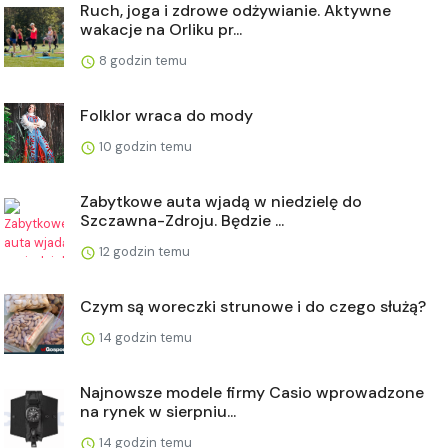
Ruch, joga i zdrowe odżywianie. Aktywne
wakacje na Orliku pr...
8 godzin temu
Folklor wraca do mody
10 godzin temu
Zabytkowe auta wjadą w niedzielę do
Szczawna-Zdroju. Będzie ...
12 godzin temu
Czym są woreczki strunowe i do czego służą?
14 godzin temu
Najnowsze modele firmy Casio wprowadzone
na rynek w sierpniu...
14 godzin temu