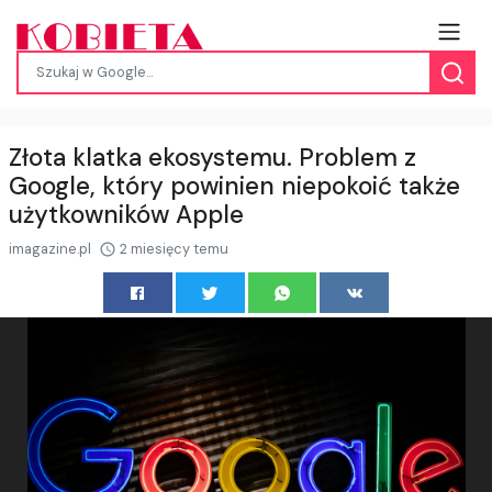
Złota klatka ekosystemu. Problem z
Google, który powinien niepokoić także
użytkowników Apple
imagazine.pl
2 miesięcy temu