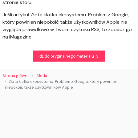
stronie stołu.
Jeśli artykuł Złota klatka ekosystemu. Problem z Google,
który powinien niepokoić także użytkowników Apple nie
wygląda prawidłowo w Twoim czytniku RSS, to zobacz go
na iMagazine.
Idź do oryginalnego materiału
Strona główna
Moda
Złota klatka ekosystemu. Problem z Google, który powinien
niepokoić także użytkowników Apple