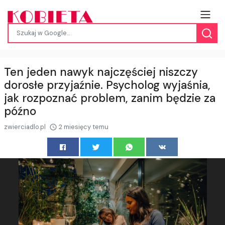
Ten jeden nawyk najczęściej niszczy
dorosłe przyjaźnie. Psycholog wyjaśnia,
jak rozpoznać problem, zanim będzie za
późno
zwierciadlo.pl
2 miesięcy temu