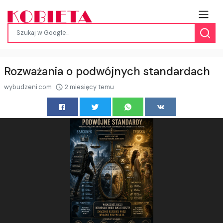
Rozważania o podwójnych standardach
wybudzeni.com
2 miesięcy temu