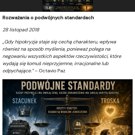
Rozważania o podwójnych standardach
28 listopad 2018
„Gdy hipokryzja staje się cechą charakteru, wpływa
również na sposób myślenia, ponieważ polega na
negowaniu wszystkich aspektów rzeczywistości, które
wydają się komuś nieprzyjemne, irracjonalne lub
odpychające.”
–
Octavio Paz