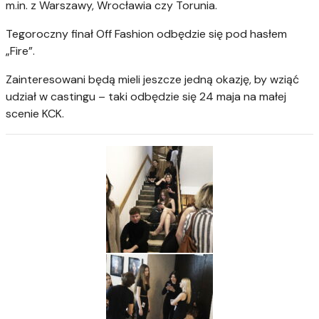
m.in. z Warszawy, Wrocławia czy Torunia.
Tegoroczny finał Off Fashion odbędzie się pod hasłem
„Fire”.
Zainteresowani będą mieli jeszcze jedną okazję, by wziąć
udział w castingu – taki odbędzie się 24 maja na małej
scenie KCK.