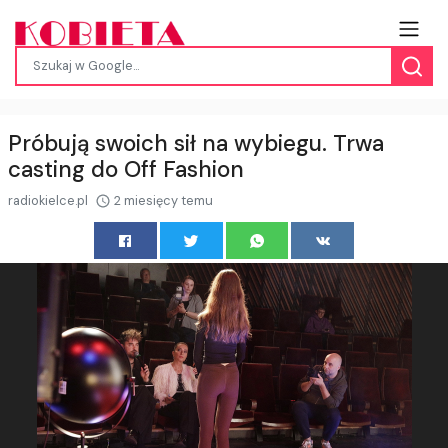
Próbują swoich sił na wybiegu. Trwa
casting do Off Fashion
radiokielce.pl
2 miesięcy temu