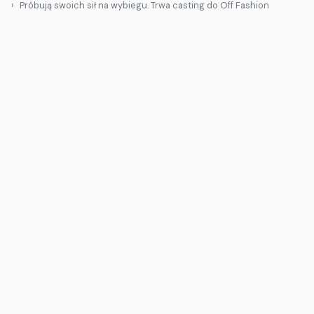
Próbują swoich sił na wybiegu. Trwa casting do Off Fashion