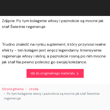
Zdjęcie: Po tym kolagenie włosy i paznokcie są mocne jak
stal! Świetnie regeneruje
Trudno znaleźć na rynku suplement, który przynosi realne
efekty - ten kolagen jest wręcz legendarny. Intensywnie
regeneruje włosy i skórę, a paznokcie rosną po nim mocne
jak stal! Na pewno polecisz go swojej koleżance.
Idź do oryginalnego materiału
Strona główna
Uroda
Po tym kolagenie włosy i paznokcie są mocne jak stal! Świetnie
regeneruje