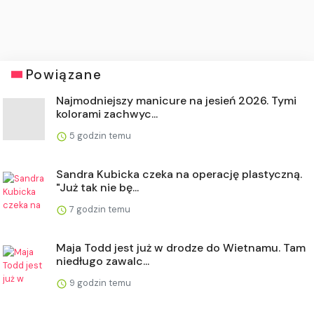
Powiązane
Najmodniejszy manicure na jesień 2026. Tymi
kolorami zachwyc...
5 godzin temu
Sandra Kubicka czeka na operację plastyczną.
"Już tak nie bę...
7 godzin temu
Maja Todd jest już w drodze do Wietnamu. Tam
niedługo zawalc...
9 godzin temu