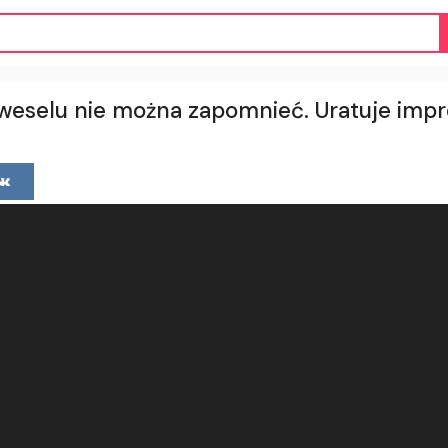
weselu nie można zapomnieć. Uratuje imp