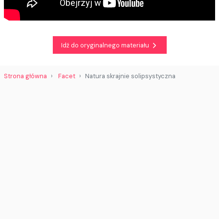
Idź do oryginalnego materiału
Strona główna
Facet
Natura skrajnie solipsystyczna