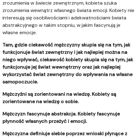
zrozumienia w świecie zewnętrznym, kobieta szuka
zrozumienia wewnątrz własnego świata emocji. Kobiety nie
interesują się osobliwościami i adekwatnościami świata
abstrakcyjnego w takim stopniu, w jakim fascynują je
własne emocje.
Tam, gdzie ciekawość mężczyzny skupia się na tym, jak
funkcjonuje świat zewnętrzny i jak najlepiej można na
niego wpływać, ciekawość kobiety skupia się na tym, jak
funkcjonuje jej świat wewnętrzny oraz jak najlepiej
wykorzystać świat zewnętrzny do wpływania na własne
samopoczucie.
Mężczyźni są zorientowani na wiedzę. Kobiety są
zorientowane na wiedzę o sobie.
Mężczyzn fascynuje abstrakcja. Kobiety fascynuje
płynność własnych przeżyć i emocji.
Mężczyzna definiuje siebie poprzez wnioski płynące z