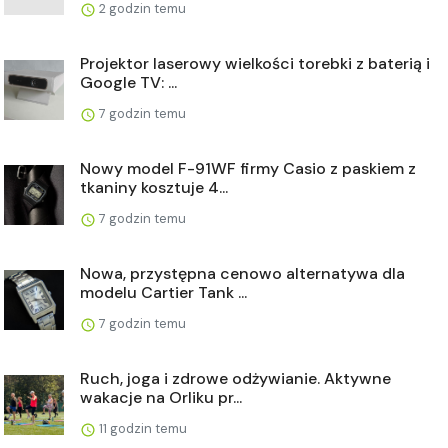
2 godzin temu
Projektor laserowy wielkości torebki z baterią i
Google TV: ...
7 godzin temu
Nowy model F-91WF firmy Casio z paskiem z
tkaniny kosztuje 4...
7 godzin temu
Nowa, przystępna cenowo alternatywa dla
modelu Cartier Tank ...
7 godzin temu
Ruch, joga i zdrowe odżywianie. Aktywne
wakacje na Orliku pr...
11 godzin temu