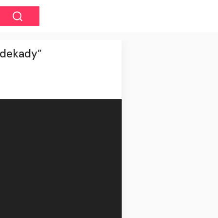
 dekady”