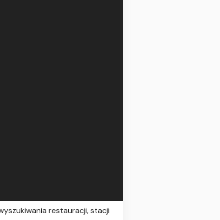
yszukiwania restauracji, stacji