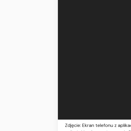
Zdjęcie: Ekran telefonu z apli