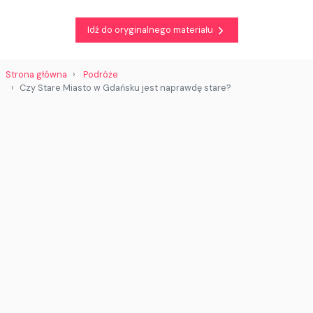
Idź do oryginalnego materiału
Strona główna
Podróże
Czy Stare Miasto w Gdańsku jest naprawdę stare?