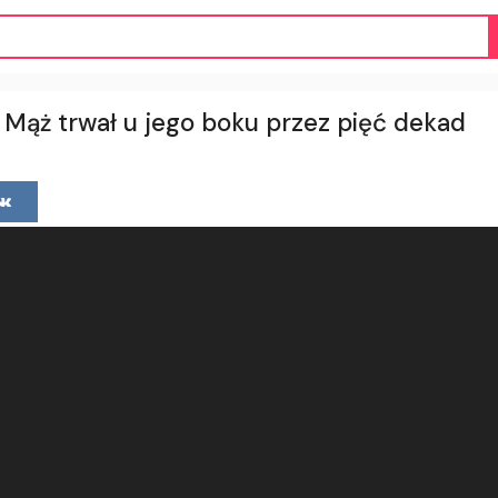
. Mąż trwał u jego boku przez pięć dekad