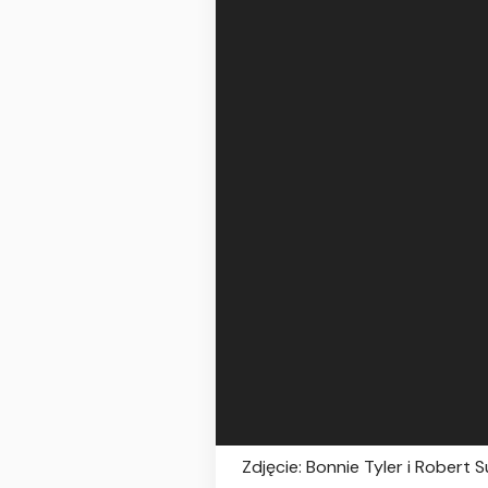
Zdjęcie: Bonnie Tyler i Robert 