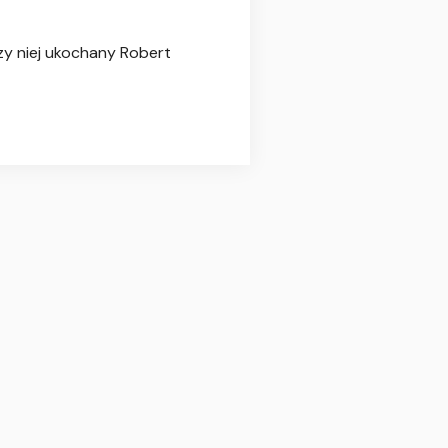
rzy niej ukochany Robert