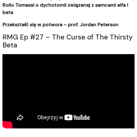
Rollo Tomassi o dychotomii związanej z samcami alfa i
beta
Przekształć się w potwora – prof. Jordan Peterson
RMG Ep #27 – The Curse of The Thirsty
Beta