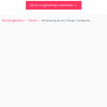
Idź do oryginalnego materiału
Strona główna
Facet
Betaizacja przez Tysiąc Ustępstw